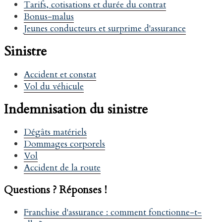
Tarifs, cotisations et durée du contrat
Bonus-malus
Jeunes conducteurs et surprime d'assurance
Sinistre
Accident et constat
Vol du véhicule
Indemnisation du sinistre
Dégâts matériels
Dommages corporels
Vol
Accident de la route
Questions ? Réponses !
Franchise d'assurance : comment fonctionne-t-