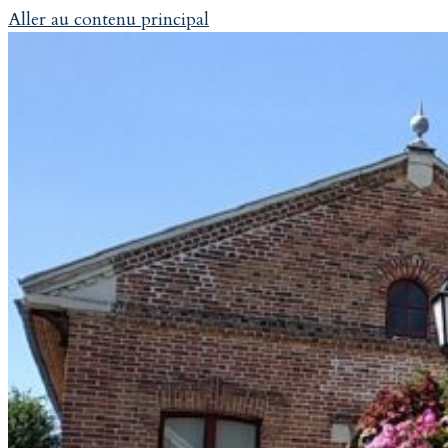
Aller au contenu principal