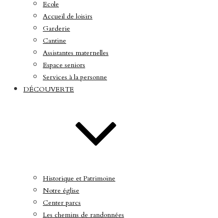
Ecole
Accueil de loisirs
Garderie
Cantine
Assistantes maternelles
Espace seniors
Services à la personne
DÉCOUVERTE
Historique et Patrimoine
Notre église
Center parcs
Les chemins de randonnées