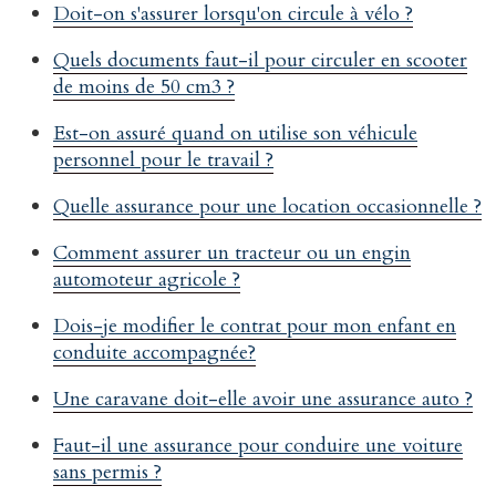
Doit-on s'assurer lorsqu'on circule à vélo ?
Quels documents faut-il pour circuler en scooter
de moins de 50 cm3 ?
Est-on assuré quand on utilise son véhicule
personnel pour le travail ?
Quelle assurance pour une location occasionnelle ?
Comment assurer un tracteur ou un engin
automoteur agricole ?
Dois-je modifier le contrat pour mon enfant en
conduite accompagnée?
Une caravane doit-elle avoir une assurance auto ?
Faut-il une assurance pour conduire une voiture
sans permis ?