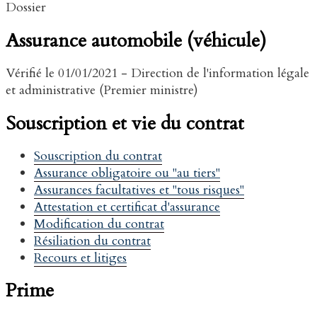
Dossier
Assurance automobile (véhicule)
Vérifié le 01/01/2021 - Direction de l'information légale
et administrative (Premier ministre)
Souscription et vie du contrat
Souscription du contrat
Assurance obligatoire ou "au tiers"
Assurances facultatives et "tous risques"
Attestation et certificat d'assurance
Modification du contrat
Résiliation du contrat
Recours et litiges
Prime