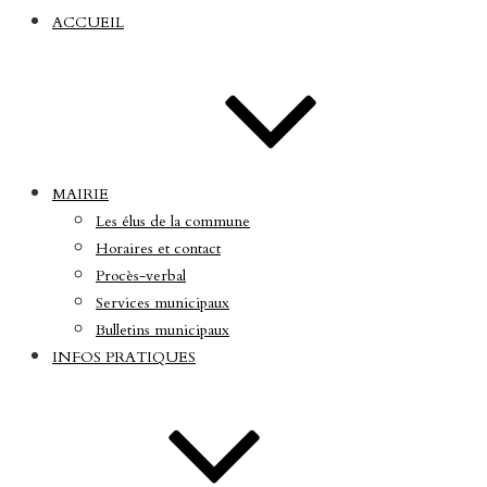
ACCUEIL
MAIRIE
Les élus de la commune
Horaires et contact
Procès-verbal
Services municipaux
Bulletins municipaux
INFOS PRATIQUES