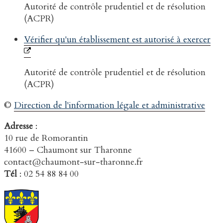
Autorité de contrôle prudentiel et de résolution
(ACPR)
Vérifier qu'un établissement est autorisé à exercer
Autorité de contrôle prudentiel et de résolution
(ACPR)
©
Direction de l'information légale et administrative
Adresse
:
10 rue de Romorantin
41600 – Chaumont sur Tharonne
contact@chaumont-sur-tharonne.fr
Tél
: 02 54 88 84 00