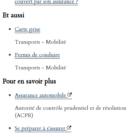
couvert par son assurance ?
Et aussi
Carte grise
Transports - Mobilité
Permis de conduire
Transports - Mobilité
Pour en savoir plus
Assurance automobile
Autorité de contrôle prudentiel et de résolution
(ACPR)
Se préparer à s'assurer