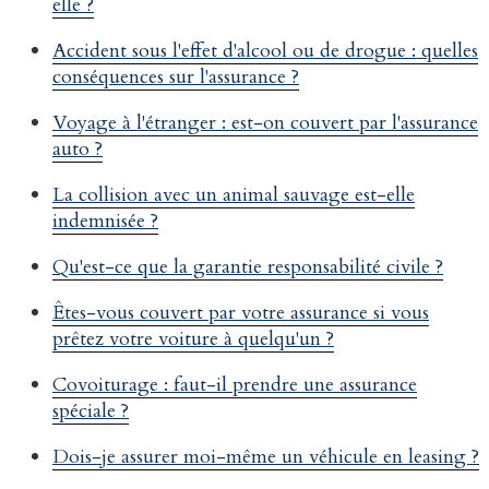
elle ?
Accident sous l'effet d'alcool ou de drogue : quelles
conséquences sur l'assurance ?
Voyage à l'étranger : est-on couvert par l'assurance
auto ?
La collision avec un animal sauvage est-elle
indemnisée ?
Qu'est-ce que la garantie responsabilité civile ?
Êtes-vous couvert par votre assurance si vous
prêtez votre voiture à quelqu'un ?
Covoiturage : faut-il prendre une assurance
spéciale ?
Dois-je assurer moi-même un véhicule en leasing ?