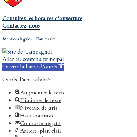
Consultez les horaires d’ouverture
Contactez-nous
Mentions légales
–
Plan du site
Aller au contenu principal
Ouvrir la barre d’outils
Outils d’accessibilité
Augmenter le texte
Diminuer le texte
Niveaux de gris
Haut contraste
Contraste négatif
Arrière-plan clair