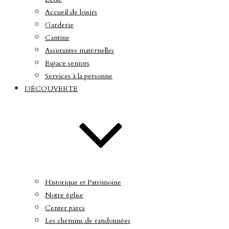
Accueil de loisirs
Garderie
Cantine
Assistantes maternelles
Espace seniors
Services à la personne
DÉCOUVERTE
Historique et Patrimoine
Notre église
Center parcs
Les chemins de randonnées