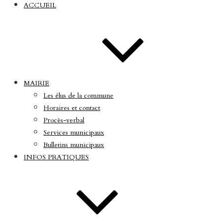
ACCUEIL
MAIRIE
Les élus de la commune
Horaires et contact
Procès-verbal
Services municipaux
Bulletins municipaux
INFOS PRATIQUES