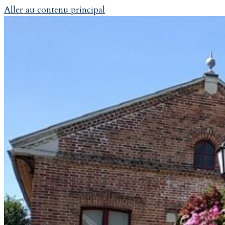
Aller au contenu principal