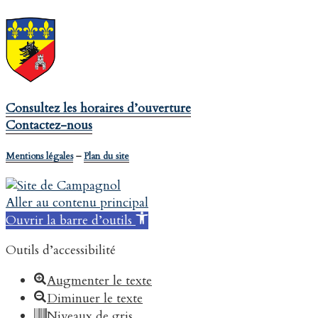
Consultez les horaires d’ouverture
Contactez-nous
Mentions légales
–
Plan du site
Aller au contenu principal
Ouvrir la barre d’outils
Outils d’accessibilité
Augmenter le texte
Diminuer le texte
Niveaux de gris